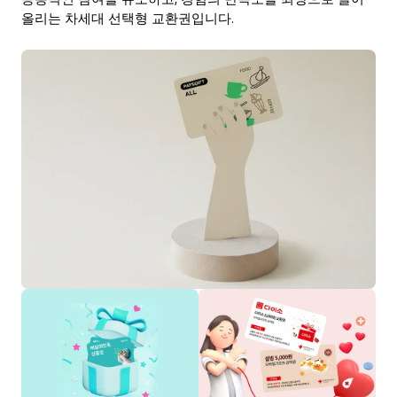
ENG
올리는 차세대 선택형 교환권입니다.