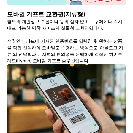
모바일 기프트 교환권(지류형)
별도의 개인정보 수집이나 동의 절차 없이 누구에게나 즉시 
배포 가능한 명함 사이즈의 실물형 교환권입니다.

수취인이 카드에 기재된 인증번호를 입력한 후 원하는 상품
을 직접 선택하여 모바일로 수령하는 방식으로, 아날로그(지
류)의 전달력과 디지털의 편의성을 완벽하게 결합한 하이브
리드(Hybrid) 모바일 기프트 솔루션입니다.