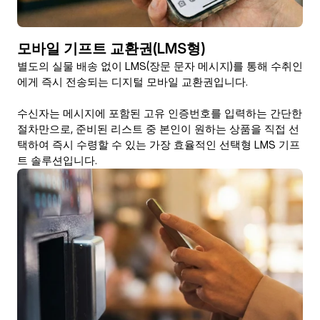
모바일 기프트 교환권(LMS형)
별도의 실물 배송 없이 LMS(장문 문자 메시지)를 통해 수취인
에게 즉시 전송되는 디지털 모바일 교환권입니다.

수신자는 메시지에 포함된 고유 인증번호를 입력하는 간단한 
절차만으로, 준비된 리스트 중 본인이 원하는 상품을 직접 선
택하여 즉시 수령할 수 있는 가장 효율적인 선택형 LMS 기프
트 솔루션입니다.