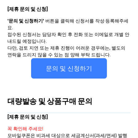
ENG
[제휴 문의 및 신청]
'문의 및 신청하기'
 버튼을 클릭해 신청서를 작성·등록해주세
요.
접수된 신청서는 담당자 확인 후 전화 또는 이메일로 개별 안
내드릴 예정입니다.
다만, 검토 지연 또는 제휴 진행이 어려운 경우에는, 별도의 
연락을 드리지 않을 수 있는 점 양해 부탁 드립니다.
문의 및 신청하기
대량발송 및 상품구매 문의
[제휴 문의 및 신청]
꼭 확인해 주세요!
모바일쿠폰은 비과세 대상으로 세금계산서(과세/면세) 발행