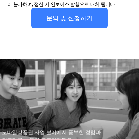
이 불가하며, 정산 시 인보이스 발행으로 대체 됩니다.
문의 및 신청하기
모바일상품권 사업 분야에서 풍부한 경험과 