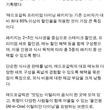
기획됐다.
‘매드포갈릭 프리미엄 다이닝 패키지’는 기존 소비자가 대
비 최대 85% 이상의 할인율을 적용한 것이 가장 큰 특징
이다.
패키지는 2~3인 식사권을 중심으로 스테이크 할인권, 프
리미엄 세트 할인권, 메뉴 할인 혜택 등을 함께 구성했으
며, 이용 인원과 식사 목적에 따라 총 3종의 패키지 중 선
택할 수 있도록 했다.
단순한 식사권 판매를 넘어, 매드포갈릭의 대표 메뉴와 다
양한 세트 구성을 폭넓게 경험할 수 있도록 혜택을 묶은 
점이 특징으로, 외식 비용에 대한 체감 부담을 크게 낮췄
다.
매드포갈릭은 '맛있는 이탈리아 음식이 한 곳에 모여 있
고, 취향이 다양한 사람들이 함께 어울릴 수 있는 ‘올인원
(All-in-One) 이탈리안 다이닝’을 표방하는 브랜드로, 