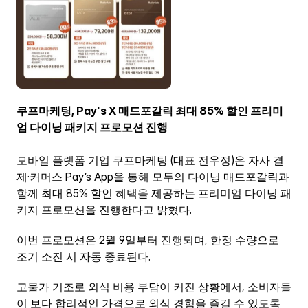
ENG
쿠프마케팅, Pay's X 매드포갈릭 최대 85% 할인 프리미
엄 다이닝 패키지 프로모션 진행
모바일 플랫폼 기업 쿠프마케팅 (대표 전우정)은 자사 결
제·커머스 Pay’s App을 통해 모두의 다이닝 매드포갈릭과 
함께 최대 85% 할인 혜택을 제공하는 프리미엄 다이닝 패
키지 프로모션을 진행한다고 밝혔다.
이번 프로모션은 2월 9일부터 진행되며, 한정 수량으로 
조기 소진 시 자동 종료된다.
고물가 기조로 외식 비용 부담이 커진 상황에서, 소비자들
이 보다 합리적인 가격으로 외식 경험을 즐길 수 있도록 