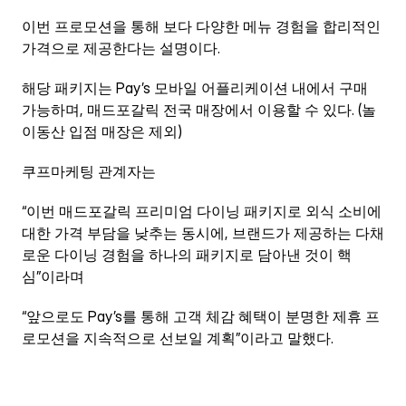
이번 프로모션을 통해 보다 다양한 메뉴 경험을 합리적인 
가격으로 제공한다는 설명이다.
해당 패키지는 Pay’s 모바일 어플리케이션 내에서 구매 
가능하며, 매드포갈릭 전국 매장에서 이용할 수 있다. (놀
이동산 입점 매장은 제외)
쿠프마케팅 관계자는
“이번 매드포갈릭 프리미엄 다이닝 패키지로 외식 소비에 
대한 가격 부담을 낮추는 동시에, 브랜드가 제공하는 다채
로운 다이닝 경험을 하나의 패키지로 담아낸 것이 핵
심”이라며
“앞으로도 Pay’s를 통해 고객 체감 혜택이 분명한 제휴 프
로모션을 지속적으로 선보일 계획”이라고 말했다.