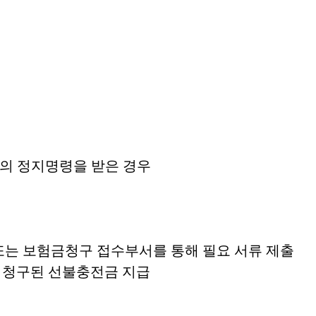
부의 정지명령을 받은 경우
.kr) 또는 보험금청구 접수부서를 통해 필요 서류 제출
라 청구된 선불충전금 지급