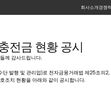
회사소개
경쟁
회사소개
경쟁
불충전금 현황 공시
들께 감사드립니다.
발행 및 관리업)로 전자금융거래법 제25조의2, 
보호조치 현황을 아래와 같이 공시합니다.