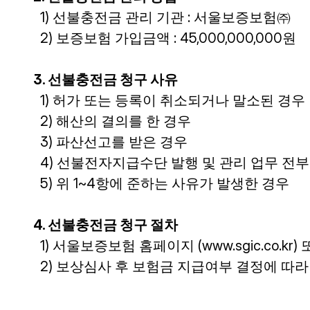
  1) 선불충전금 관리 기관 : 서울보증보험㈜
  2) 보증보험 가입금액 : 45,000,000,000원
3. 선불충전금 청구 사유
  1) 허가 또는 등록이 취소되거나 말소된 경우
  2) 해산의 결의를 한 경우
  3) 파산선고를 받은 경우
  4) 선불전자지급수단 발행 및 관리 업무 전
  5) 위 1~4항에 준하는 사유가 발생한 경우
4. 선불충전금 청구 절차
  1) 서울보증보험 홈페이지 (www.sgic.co
  2) 보상심사 후 보험금 지급여부 결정에 따