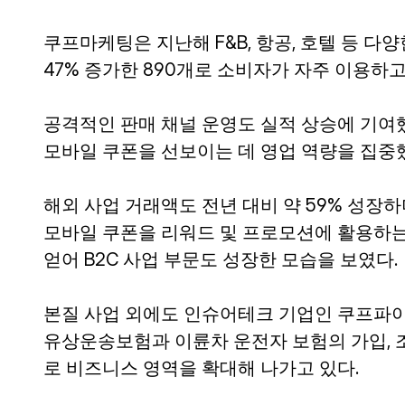
쿠프마케팅은 지난해 F&B, 항공, 호텔 등 다
47% 증가한 890개로 소비자가 자주 이용하
공격적인 판매 채널 운영도 실적 상승에 기여
모바일 쿠폰을 선보이는 데 영업 역량을 집중
해외 사업 거래액도 전년 대비 약 59% 성장하
모바일 쿠폰을 리워드 및 프로모션에 활용하는
얻어 B2C 사업 부문도 성장한 모습을 보였다.
본질 사업 외에도 인슈어테크 기업인 쿠프파이
유상운송보험과 이륜차 운전자 보험의 가입, 조
로 비즈니스 영역을 확대해 나가고 있다.