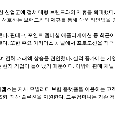
양한 산업군에 걸쳐 대형 브랜드와의 제휴를 확대했다.
고 선호하는 브랜드와의 제휴를 통해 상품 라인업을 
했다. 핀테크, 포인트 멤버십 애플리케이션 등 최근
했다. 또한 주요 이커머스 채널에서 프로모션을 적극
며 전체 거래액 상승을 견인했다. 실적 증가에는 기업 
 현지 기업이 늘어났기 때문이다. 이밖에 판매 채널
맵스는 자사 모빌리티 보험 플랫폼을 이용하는 고객
회, 정산 솔루션을 지원한다. 그루컴퍼니는 기존 검