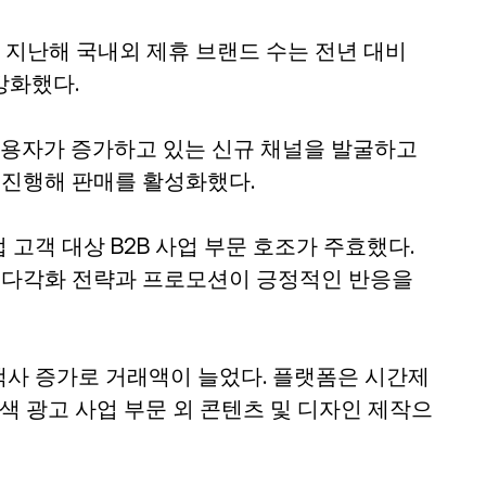
 지난해 국내외 제휴 브랜드 수는 전년 대비 
강화했다.
이용자가 증가하고 있는 신규 채널을 발굴하고 
 진행해 판매를 활성화했다.
고객 대상 B2B 사업 부문 호조가 주효했다. 
 다각화 전략과 프로모션이 긍정적인 반응을 
사 증가로 거래액이 늘었다. 플랫폼은 시간제 
색 광고 사업 부문 외 콘텐츠 및 디자인 제작으