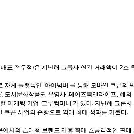
케팅(대표 전우정)은 지난해 그룹사 연간 거래액이 2조
 자체 플랫폼인 ‘아이넘버’를 통해 모바일 쿠폰의 발
, 도서문화상품권 운영사 ‘페이즈북앤라이프’, 해외
디지털 마케팅 기업 ‘그루컴퍼니’가 있다. 지난해 그룹사
바일 쿠폰 사업의 순항으로 역대 최대 성과를 거뒀다.
문에서의 △대형 브랜드 제휴 확대 △공격적인 판매 