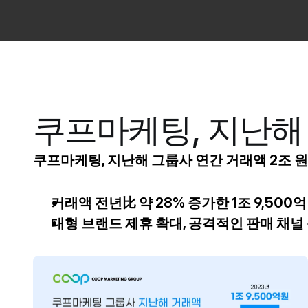
쿠프마케팅, 지난해 
쿠프마케팅, 지난해 그룹사 연간 거래액 2조 원
거래액 전년比 약 28% 증가한 1조 9,500억
대형 브랜드 제휴 확대, 공격적인 판매 채널 