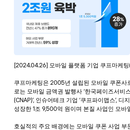
[2024.04.26] 모바일 플랫폼 기업 쿠프마
쿠프마케팅은 2005년 설립된 모바일 쿠폰사로
로는 모바일 금액권 발행사 ‘한국페이즈서비스’
(CNAP)’, 인슈어테크 기업 ‘쿠프파이맵스’, 
성장한 1조 9,500억 원이며 본질 사업인 모
호실적의 주요 배경에는 모바일 쿠폰 사업 부