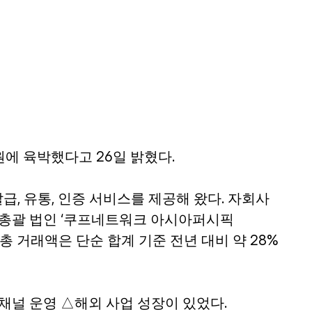
 원에 육박했다고 26일 밝혔다.
급, 유통, 인증 서비스를 제공해 왔다. 자회사
 총괄 법인 ‘쿠프네트워크 아시아퍼시픽
 총 거래액은 단순 합계 기준 전년 대비 약 28% 
채널 운영 △해외 사업 성장이 있었다.