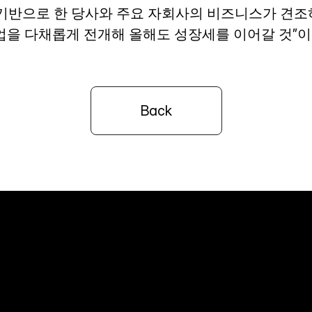
기반으로 한 당사와 주요 자회사의 비즈니스가 견조하
업을 다채롭게 전개해 올해도 성장세를 이어갈 것”이
Back