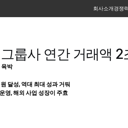
회사소개
경쟁
회사소개
경쟁
그룹사 연간 거래액 2
 육박
 원 달성, 역대 최대 성과 거둬
운영, 해외 사업 성장이 주효