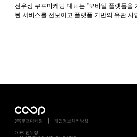
전우정 쿠프마케팅 대표는 “모바일 플랫폼을 
된 서비스를 선보이고 플랫폼 기반의 유관 사
(주)쿠프마케팅    |    
개인정보처리방침
대표: 전우정