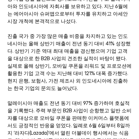
아와 인도네시아에 자회사를 보유하고 있다. 지난 6월에
는 에어아시아 슈퍼앱으로부터 투자를 유치하고 아세안 
시장 개척에 본격적으로 나섰다.
진출 국가 중 가장 많은 매출 비중을 차지하고 있는 인도
네시아는 올해 상반기 매출이 전년 동기 대비 41% 성장했
다. 상반기 기준 역대 최대 매출을 경신했으며 기업 고객
을 대상으로 한 B2B 사업의 견조한 실적이 바탕이 됐다. 
실제로 올해 상반기, 모바일 쿠폰을 리워드 및 프로모션에 
활용한 기업 고객 수는 지난해 대비 121% 대폭 증가했다. 
현지 은행, 보험사, 가전 제조사 외 인도네시아에 진출하
는 한국 기업의 문의도 늘어났다.
말레이시아 매출도 전년 동기 대비 97% 증가하며 호실적
을 기록했다. 주력 부문인 B2B 사업이 순항했고 일반 소비
자를 대상으로 모바일 쿠폰을 판매한 이커머스 플랫폼에
서도 긍정적인 반응을 얻었다. 일례로 6월 6일부터 8일까
지 ‘라자다(Lazada)’에서 열린 더블데이 행사에서는 식음