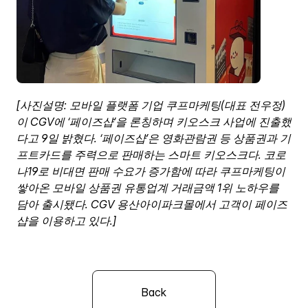
[사진설명: 모바일 플랫폼 기업 쿠프마케팅(대표 전우정)
이 CGV에 ‘페이즈샵’을 론칭하며 키오스크 사업에 진출했
다고 9일 밝혔다. ‘페이즈샵’은 영화관람권 등 상품권과 기
프트카드를 주력으로 판매하는 스마트 키오스크다. 코로
나19로 비대면 판매 수요가 증가함에 따라 쿠프마케팅이 
쌓아온 모바일 상품권 유통업계 거래금액 1위 노하우를 
담아 출시됐다. CGV 용산아이파크몰에서 고객이 페이즈
샵을 이용하고 있다.]
Back