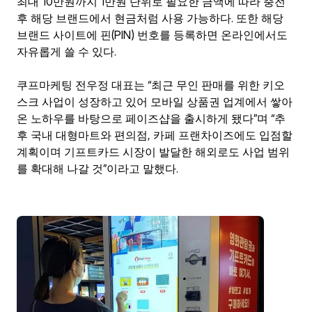
최대 10만원까지 1만원 단위로 필요한 금액에 따라 충전 
후 해당 브랜드에서 현금처럼 사용 가능하다. 또한 해당 
브랜드 사이트에 핀(PIN) 번호를 등록하면 온라인에서도 
자유롭게 쓸 수 있다.
쿠프마케팅 전우정 대표는 “최근 무인 판매를 위한 키오
스크 사업이 성장하고 있어 모바일 상품권 업계에서 쌓아
온 노하우를 바탕으로 페이즈샵을 출시하게 됐다”며 “추
후 국내 대형마트와 편의점, 카페 프랜차이즈에도 입점할 
계획이며 기프트카드 시장이 발달한 해외로도 사업 범위
를 확대해 나갈 것”이라고 말했다.